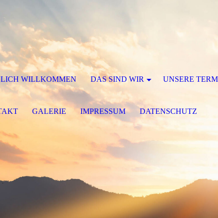
ZLICH WILLKOMMEN
DAS SIND WIR
UNSERE TERM
TAKT
GALERIE
IMPRESSUM
DATENSCHUTZ