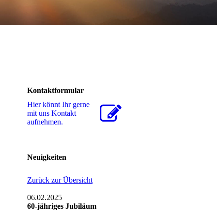
Kontaktformular
Hier könnt Ihr gerne
mit uns Kontakt
aufnehmen.
Neuigkeiten
Zurück zur Übersicht
06.02.2025
60-jähriges Jubiläum