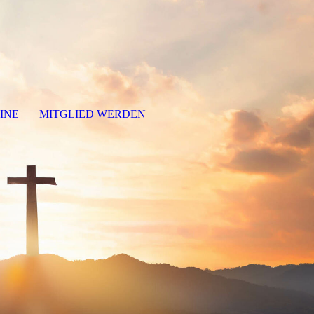
INE
MITGLIED WERDEN