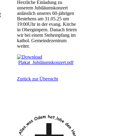
Herzliche Einladung zu
unserem Jubiläumskonzert
anlässlich unseres 60-jährigen
t
Bestehens am 31.05.25 um
19:00Uhr in der evang. Kirche
in Obergimpern. Danach feiern
wir bei einem Stehempfang im
kathol. Gemeindezentrum
weiter.
Plakat_Jubiläumskonzert.pdf
Zurück zur Übersicht