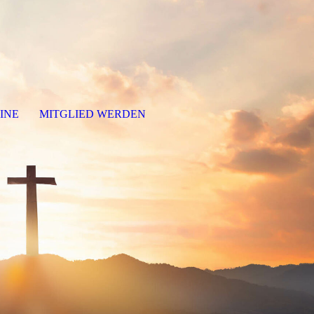
INE
MITGLIED WERDEN