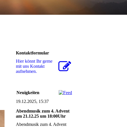
Kontaktformular
Hier könnt Ihr gerne
mit uns Kontakt
aufnehmen.
Neuigkeiten
19.12.2025, 15:37
Abendmusik zum 4. Advent
am 21.12.25 um 18:00Uhr
Abendmusik zum 4. Advent