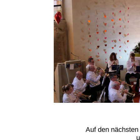
Auf den nächsten 
u