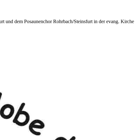
 und dem Posaunenchor Rohrbach/Steinsfurt in der evang. Kirche