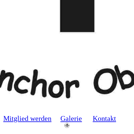
Mitglied werden
Galerie
Kontakt