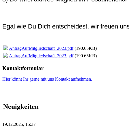
Egal wie Du Dich entscheidest, wir freuen uns
AntragAufMitgliedschaft_2023.pdf
(190.65KB)
AntragAufMitgliedschaft_2023.pdf
(190.65KB)
Kontaktformular
Hier könnt Ihr gerne mit uns Kontakt aufnehmen.
Neuigkeiten
19.12.2025, 15:37