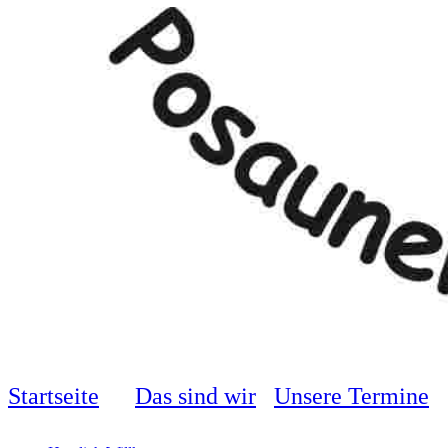
Startseite
Das sind wir
Unsere Termine