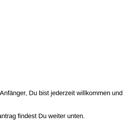
r Anfänger, Du bist jederzeit willkommen und
ntrag findest Du weiter unten.